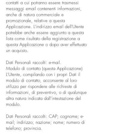
contatti a cui potranno essere trasmessi
messaggi email contenenti informazioni,
anche di natura commerciale e
promozionale, relative a questa
Applicazione. L'indirizzo email dell'Utente
potrebbe anche essere aggiunto a questa
lista come risultato della registrazione a
questa Applicazione o dopo aver effettuato
un acquisto.
Dati Personali raccolti: e-mail.
Modulo di contatto (questa Applicazione)
L’Utente, compilando con i propri Dati il
modulo di contatto, acconsente al loro
utilizzo per rispondere alle richieste di
informazioni, di preventivo, o di qualunque
altra natura indicata dall’intestazione del
modulo.
Dati Personali raccolti: CAP; cognome; e-
mail; indirizzo; nazione; nome; numero di
telefono; provincia.