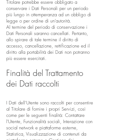
Titolare potrebbe essere obbligato a
conservare i Dati Personali per un periodo
più lungo in ottemperanza ad un obbligo di
legge o per ordine di un’autorità.
Al termine del periodo di conservazione i
Dati Personali saranno cancellati. Pertanto,
allo spirare di tale termine il diritto di
accesso, cancellazione, rettificazione ed il
diritto alla portabilità dei Dati non potranno
più essere esercitati.
Finalità del Trattamento
dei Dati raccolti
I Dati dell’Utente sono raccolti per consentire
al Titolare di fornire i propri Servizi, così
come per le seguenti finalità: Contattare
l'Utente, Funzionalità sociali, Interazione con
social network e piattaforme esterne,
Statistica, Visualizzazione di contenuti da